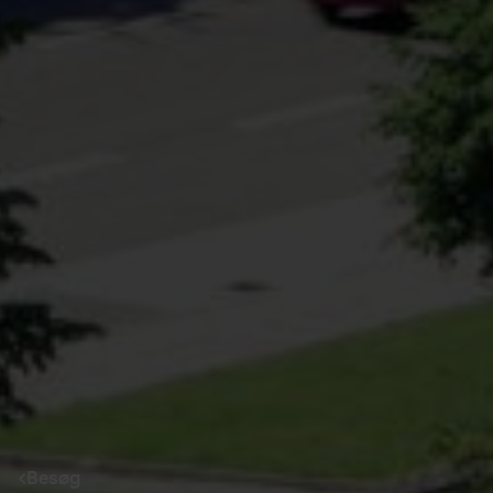
Besøg