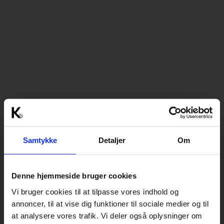
Samtykke
Detaljer
Om
Denne hjemmeside bruger cookies
Vi bruger cookies til at tilpasse vores indhold og
annoncer, til at vise dig funktioner til sociale medier og til
at analysere vores trafik. Vi deler også oplysninger om