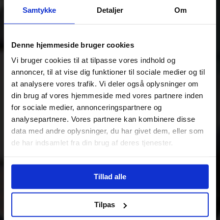
Samtykke
Detaljer
Om
Denne hjemmeside bruger cookies
Vi bruger cookies til at tilpasse vores indhold og
annoncer, til at vise dig funktioner til sociale medier og til
at analysere vores trafik. Vi deler også oplysninger om
din brug af vores hjemmeside med vores partnere inden
for sociale medier, annonceringspartnere og
analysepartnere. Vores partnere kan kombinere disse
data med andre oplysninger, du har givet dem, eller som
de har indsamlet fra din brug af deres tjenester.
Tillad alle
Tilpas