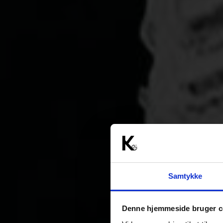
Samtykke
Denne hjemmeside bruger c