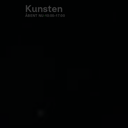
Kunsten
ÅBENT NU
10:00-17:00