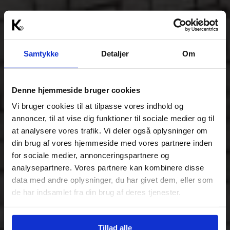
Samtykke
Detaljer
Om
Denne hjemmeside bruger cookies
Vi bruger cookies til at tilpasse vores indhold og
annoncer, til at vise dig funktioner til sociale medier og til
at analysere vores trafik. Vi deler også oplysninger om
din brug af vores hjemmeside med vores partnere inden
for sociale medier, annonceringspartnere og
analysepartnere. Vores partnere kan kombinere disse
data med andre oplysninger, du har givet dem, eller som
de har indsamlet fra din brug af deres tjenester.
Tillad alle