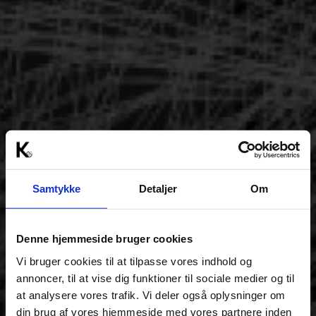
Samtykke
Detaljer
Om
Denne hjemmeside bruger cookies
Vi bruger cookies til at tilpasse vores indhold og
annoncer, til at vise dig funktioner til sociale medier og til
at analysere vores trafik. Vi deler også oplysninger om
din brug af vores hjemmeside med vores partnere inden