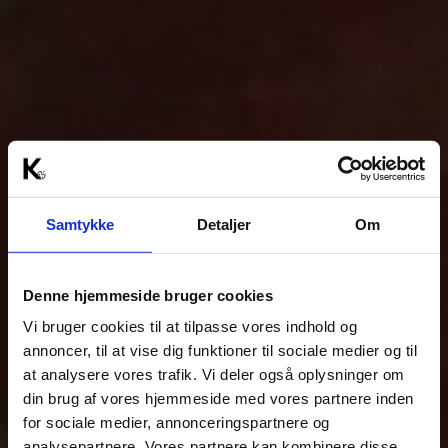
Samtykke
Detaljer
Om
Denne hjemmeside bruger cookies
Vi bruger cookies til at tilpasse vores indhold og
annoncer, til at vise dig funktioner til sociale medier og til
at analysere vores trafik. Vi deler også oplysninger om
din brug af vores hjemmeside med vores partnere inden
for sociale medier, annonceringspartnere og
analysepartnere. Vores partnere kan kombinere disse