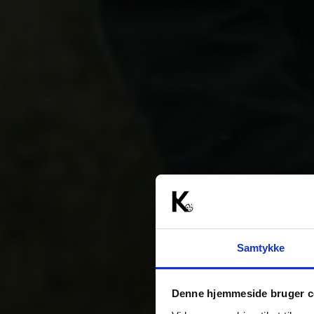
Samtykke
Denne hjemmeside bruger c