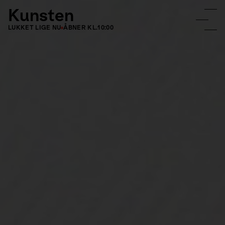
Kunsten
LUKKET LIGE NU
ÅBNER KL.
10:00