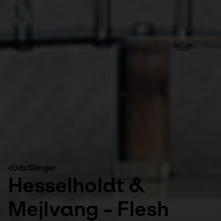
Udstillinger
Hesselholdt &
Mejlvang - Flesh