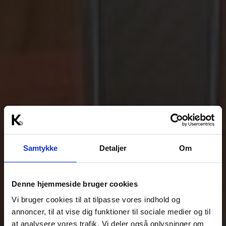
Samtykke
Detaljer
Om
Denne hjemmeside bruger cookies
Vi bruger cookies til at tilpasse vores indhold og
annoncer, til at vise dig funktioner til sociale medier og til
at analysere vores trafik. Vi deler også oplysninger om