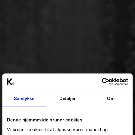
Samtykke
Detaljer
Om
Denne hjemmeside bruger cookies
Vi bruger cookies til at tilpasse vores indhold og