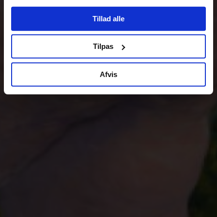
Tillad alle
Tilpas
Afvis