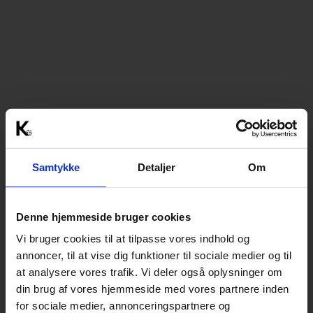
Samtykke
Detaljer
Om
Denne hjemmeside bruger cookies
Vi bruger cookies til at tilpasse vores indhold og
annoncer, til at vise dig funktioner til sociale medier og til
at analysere vores trafik. Vi deler også oplysninger om
din brug af vores hjemmeside med vores partnere inden
for sociale medier, annonceringspartnere og