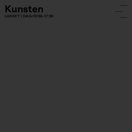
Kunsten
LUKKET I DAG
10:00-17:00