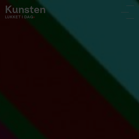
Kunsten
LUKKET I DAG