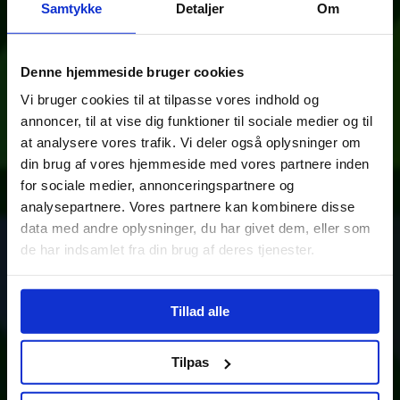
Samtykke
Detaljer
Om
Denne hjemmeside bruger cookies
Vi bruger cookies til at tilpasse vores indhold og
annoncer, til at vise dig funktioner til sociale medier og til
at analysere vores trafik. Vi deler også oplysninger om
din brug af vores hjemmeside med vores partnere inden
for sociale medier, annonceringspartnere og
analysepartnere. Vores partnere kan kombinere disse
data med andre oplysninger, du har givet dem, eller som
de har indsamlet fra din brug af deres tjenester.
Tillad alle
Tilpas