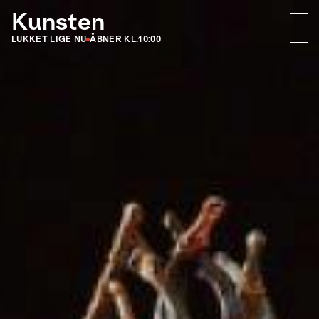
Kunsten
LUKKET LIGE NU
ÅBNER KL.
10:00