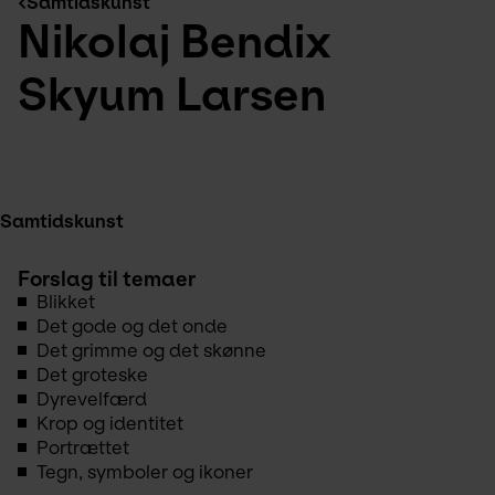
Samtidskunst
Nikolaj Bendix
Skyum Larsen
Samtidskunst
Forslag til temaer
Blikket
Det gode og det onde
Det grimme og det skønne
Det groteske
Dyrevelfærd
Krop og identitet
Portrættet
Tegn, symboler og ikoner