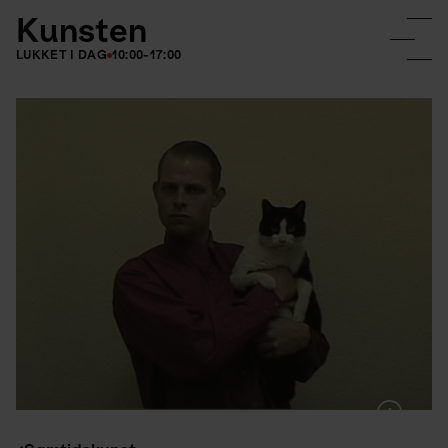
Kunsten
LUKKET I DAG
10:00-17:00