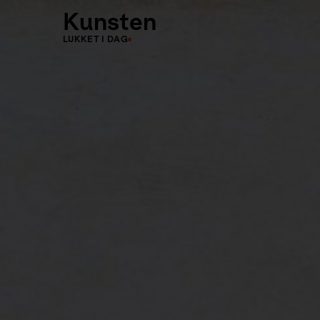
Kunsten
LUKKET I DAG