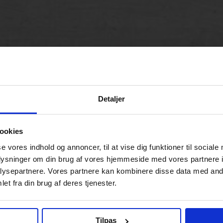
Detaljer
ookies
se vores indhold og annoncer, til at vise dig funktioner til sociale
oplysninger om din brug af vores hjemmeside med vores partnere i
ysepartnere. Vores partnere kan kombinere disse data med andr
et fra din brug af deres tjenester.
Tilpas