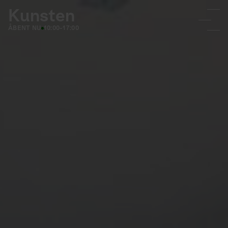
Kunsten
ÅBENT NU
10:00-17:00