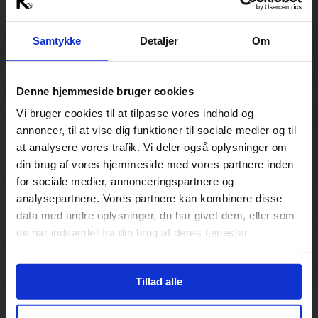
Samtykke
Detaljer
Om
Denne hjemmeside bruger cookies
Vi bruger cookies til at tilpasse vores indhold og
annoncer, til at vise dig funktioner til sociale medier og til
at analysere vores trafik. Vi deler også oplysninger om
din brug af vores hjemmeside med vores partnere inden
for sociale medier, annonceringspartnere og
analysepartnere. Vores partnere kan kombinere disse
data med andre oplysninger, du har givet dem, eller som
de har indsamlet fra din brug af deres tjenester.
Tillad alle