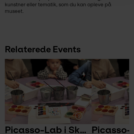
kunstner eller tematik, som du kan opleve på 
museet.
Relaterede Events
Picasso-Lab i Skulpturparken