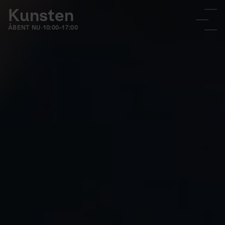
Kunsten
ÅBENT NU
10:00-17:00