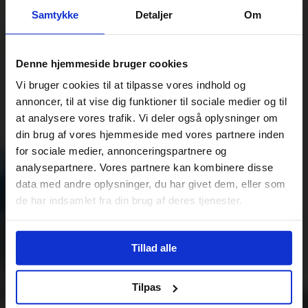
Samtykke
Detaljer
Om
Denne hjemmeside bruger cookies
Vi bruger cookies til at tilpasse vores indhold og
annoncer, til at vise dig funktioner til sociale medier og til
at analysere vores trafik. Vi deler også oplysninger om
din brug af vores hjemmeside med vores partnere inden
for sociale medier, annonceringspartnere og
analysepartnere. Vores partnere kan kombinere disse
data med andre oplysninger, du har givet dem, eller som
de har indsamlet fra din brug af deres tjenester.
Tillad alle
Tilpas