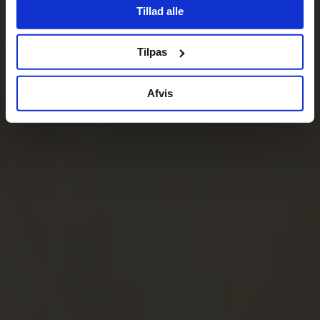
Tillad alle
Tilpas
Afvis