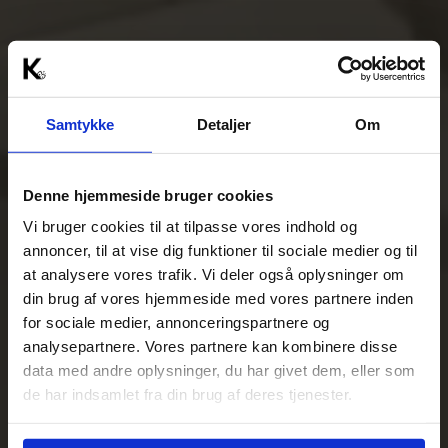
Samtykke
Detaljer
Om
Denne hjemmeside bruger cookies
Vi bruger cookies til at tilpasse vores indhold og
annoncer, til at vise dig funktioner til sociale medier og til
at analysere vores trafik. Vi deler også oplysninger om
din brug af vores hjemmeside med vores partnere inden
for sociale medier, annonceringspartnere og
analysepartnere. Vores partnere kan kombinere disse
data med andre oplysninger, du har givet dem, eller som
de har indsamlet fra din brug af deres tjenester.