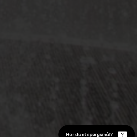
Har du et spørgsmål?