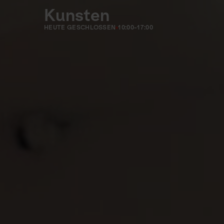
Kunsten
HEUTE GESCHLOSSEN
10:00-17:00