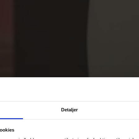
Detaljer
ookies