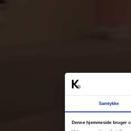
Samtykke
Denne hjemmeside bruger c