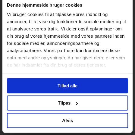
Denne hjemmeside bruger cookies
Vi bruger cookies til at tilpasse vores indhold og
annoncer, til at vise dig funktioner til sociale medier og til
at analysere vores trafik. Vi deler også oplysninger om
din brug af vores hjemmeside med vores partnere inden
for sociale medier, annonceringspartnere og
analysepartnere. Vores partnere kan kombinere disse
data med andre oplysninger, du har givet dem, eller som
de har indsamlet fra din brug af deres tjenester.
Tillad alle
Tilpas
Afvis