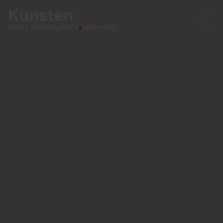
Kunsten
HEUTE GESCHLOSSEN
10:00-17:00