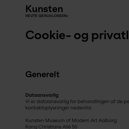
Kunsten
HEUTE GESCHLOSSEN
Cookie- og privatl
Generelt
Dataansvarlig
Vi er dataansvarlig for behandlingen af de p
kontaktoplysninger nedenfor.
Kunsten Museum of Modern Art Aalborg
Kong Christians Allé 50