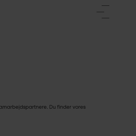
amarbejdspartnere. Du finder vores 