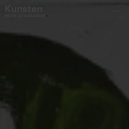
Kunsten
HEUTE GESCHLOSSEN