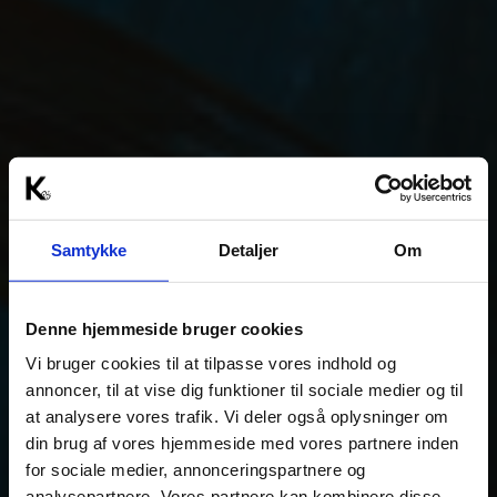
Samtykke
Detaljer
Om
Denne hjemmeside bruger cookies
Vi bruger cookies til at tilpasse vores indhold og
annoncer, til at vise dig funktioner til sociale medier og til
at analysere vores trafik. Vi deler også oplysninger om
din brug af vores hjemmeside med vores partnere inden
for sociale medier, annonceringspartnere og
analysepartnere. Vores partnere kan kombinere disse