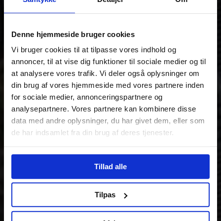
Denne hjemmeside bruger cookies
Vi bruger cookies til at tilpasse vores indhold og
annoncer, til at vise dig funktioner til sociale medier og til
at analysere vores trafik. Vi deler også oplysninger om
din brug af vores hjemmeside med vores partnere inden
for sociale medier, annonceringspartnere og
analysepartnere. Vores partnere kan kombinere disse
data med andre oplysninger, du har givet dem, eller som
de har indsamlet fra din brug af deres tjenester.
Tillad alle
Tilpas