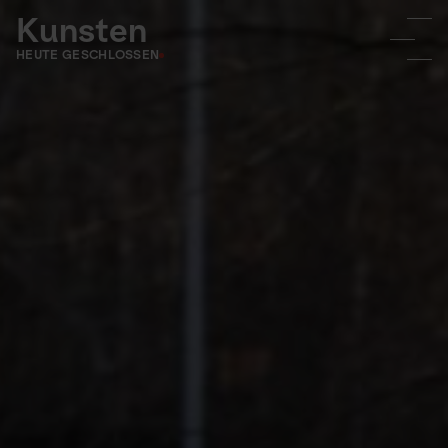
Kunsten
HEUTE GESCHLOSSEN