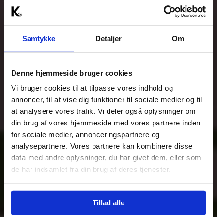
Samtykke
Detaljer
Om
Denne hjemmeside bruger cookies
Vi bruger cookies til at tilpasse vores indhold og
annoncer, til at vise dig funktioner til sociale medier og til
at analysere vores trafik. Vi deler også oplysninger om
din brug af vores hjemmeside med vores partnere inden
for sociale medier, annonceringspartnere og
analysepartnere. Vores partnere kan kombinere disse
data med andre oplysninger, du har givet dem, eller som
de har indsamlet fra din brug af deres tjenester.
Tillad alle