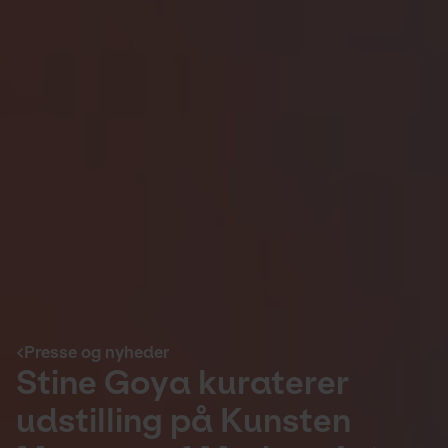
Presse og nyheder
Stine Goya kuraterer
udstilling på Kunsten