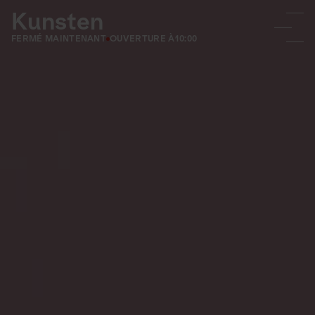
Kunsten
FERMÉ MAINTENANT
OUVERTURE À
10:00