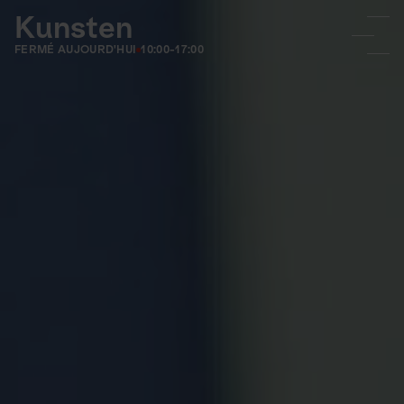
Kunsten
FERMÉ AUJOURD'HUI
10:00-17:00