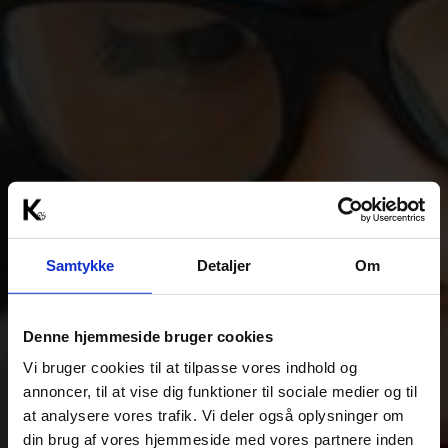
Samtykke
Detaljer
Om
Denne hjemmeside bruger cookies
Vi bruger cookies til at tilpasse vores indhold og
annoncer, til at vise dig funktioner til sociale medier og til
at analysere vores trafik. Vi deler også oplysninger om
din brug af vores hjemmeside med vores partnere inden