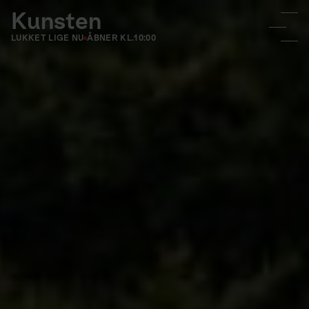
Kunsten
LUKKET LIGE NU
ÅBNER KL.
10:00