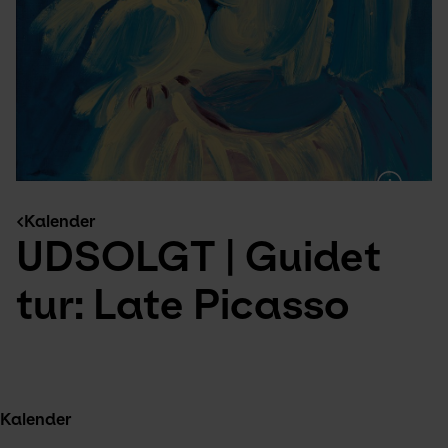
Kalender
UDSOLGT | Guidet 
tur: Late Picasso
Kalender