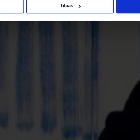
Tilpas