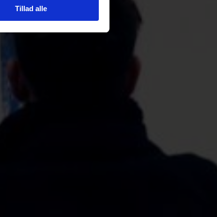
Tillad alle