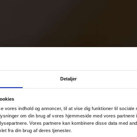
Detaljer
ookies
se vores indhold og annoncer, til at vise dig funktioner til sociale
oplysninger om din brug af vores hjemmeside med vores partnere i
ysepartnere. Vores partnere kan kombinere disse data med andr
et fra din brug af deres tjenester.