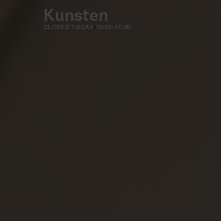
Kunsten
CLOSED TODAY
10:00-17:00