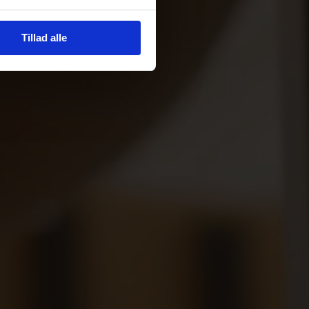
Tillad alle