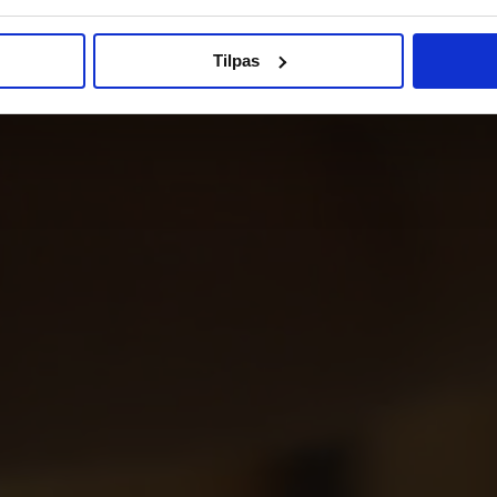
Tilpas