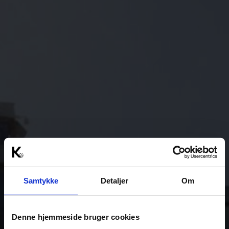
Samtykke
Detaljer
Om
Denne hjemmeside bruger cookies