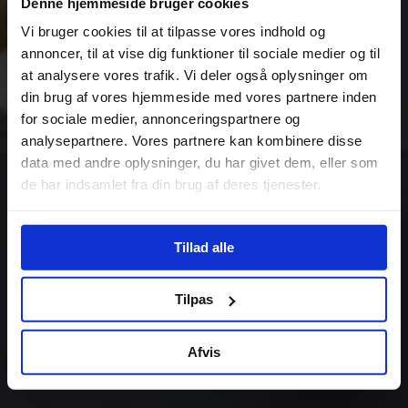
Denne hjemmeside bruger cookies
Vi bruger cookies til at tilpasse vores indhold og
annoncer, til at vise dig funktioner til sociale medier og til
at analysere vores trafik. Vi deler også oplysninger om
din brug af vores hjemmeside med vores partnere inden
for sociale medier, annonceringspartnere og
analysepartnere. Vores partnere kan kombinere disse
data med andre oplysninger, du har givet dem, eller som
de har indsamlet fra din brug af deres tjenester.
Tillad alle
Tilpas
Afvis