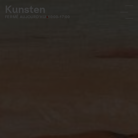
Kunsten
FERMÉ AUJOURD'HUI
10:00-17:00