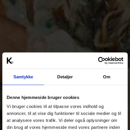
Samtykke
Detaljer
Om
Denne hjemmeside bruger cookies
Vi bruger cookies til at tilpasse vores indhold og
annoncer, til at vise dig funktioner til sociale medier og til
at analysere vores trafik. Vi deler også oplysninger om
din brug af vores hjemmeside med vores partnere inden