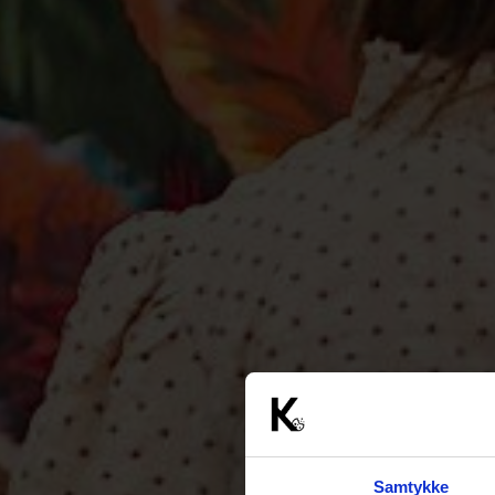
Samtykke