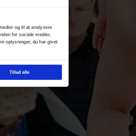
 medier og til at analysere
nden for sociale medier,
e oplysninger, du har givet
Tillad alle