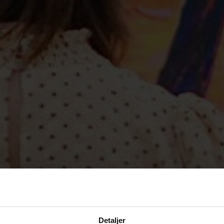
Detaljer