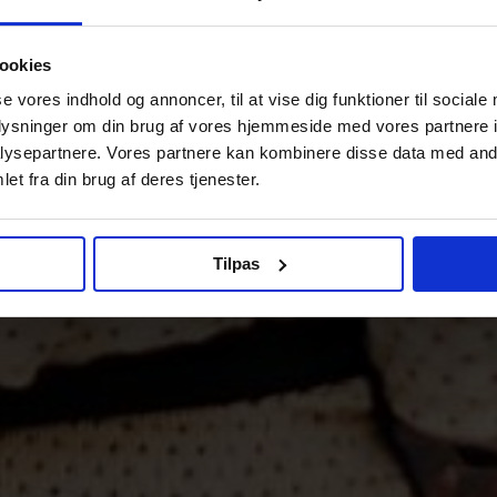
ookies
se vores indhold og annoncer, til at vise dig funktioner til sociale
oplysninger om din brug af vores hjemmeside med vores partnere i
ysepartnere. Vores partnere kan kombinere disse data med andr
et fra din brug af deres tjenester.
Tilpas