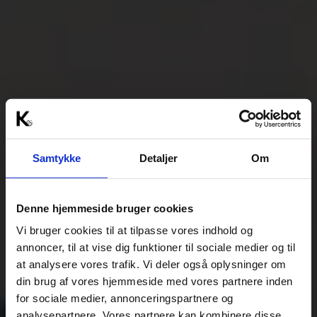
Samtykke
Detaljer
Om
Denne hjemmeside bruger cookies
Vi bruger cookies til at tilpasse vores indhold og
annoncer, til at vise dig funktioner til sociale medier og til
at analysere vores trafik. Vi deler også oplysninger om
din brug af vores hjemmeside med vores partnere inden
for sociale medier, annonceringspartnere og
analysepartnere. Vores partnere kan kombinere disse