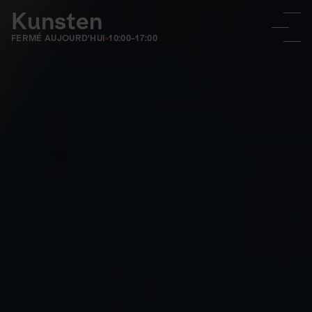
Kunsten
FERMÉ AUJOURD'HUI
10:00-17:00