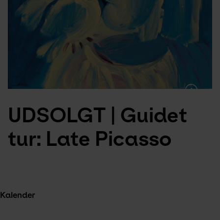
UDSOLGT | Guidet 
tur: Late Picasso
Kalender