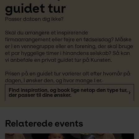
guidet tur
Passer datoen dig ikke? 
Skal du arrangere et inspirerende 
firmaarrangement eller fejre en fødselsdag? Måske 
er I en vennegruppe eller en forening, der skal bruge 
et par hyggelige timer i hinandens selskab? Så kan 
vi anbefale en privat guidet tur på Kunsten.
Prisen på en guidet tur varierer alt efter hvornår på 
dagen, I ønsker den, og hvor mange I er.
Find inspiration, og book lige netop den type tur,
der passer til dine ønsker.
Relaterede events