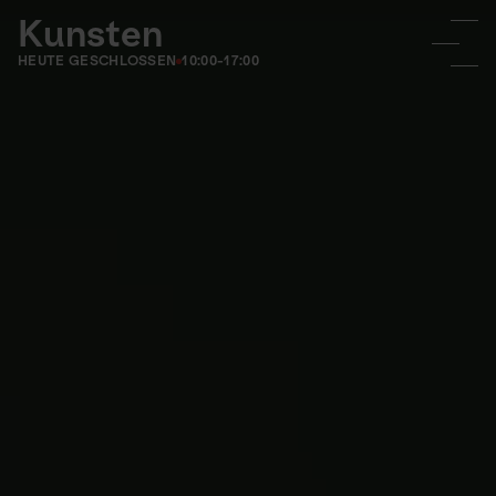
Kunsten
HEUTE GESCHLOSSEN
10:00-17:00