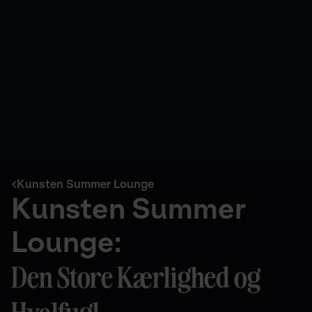
Kunsten Summer Lounge
Kunsten Summer 
Lounge:
Den Store Kærlighed og 
Hvalfugl