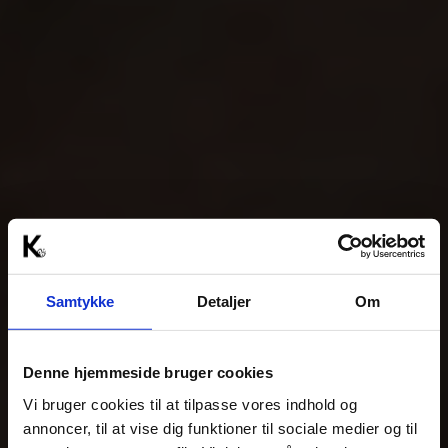
Samtykke
Detaljer
Om
Denne hjemmeside bruger cookies
Vi bruger cookies til at tilpasse vores indhold og
annoncer, til at vise dig funktioner til sociale medier og til