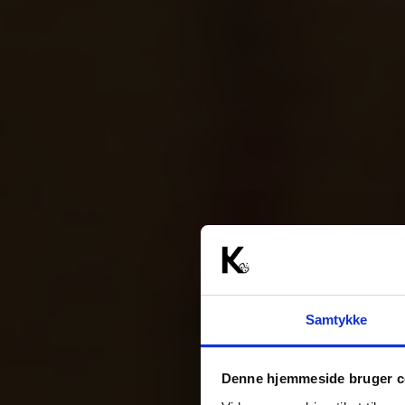
Samtykke
Denne hjemmeside bruger c