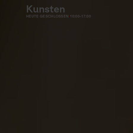
Kunsten
HEUTE GESCHLOSSEN
10:00-17:00