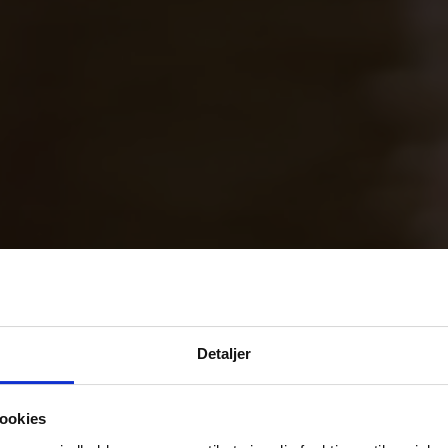
Detaljer
ookies