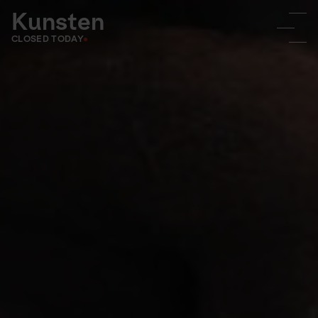
Kunsten
CLOSED TODAY