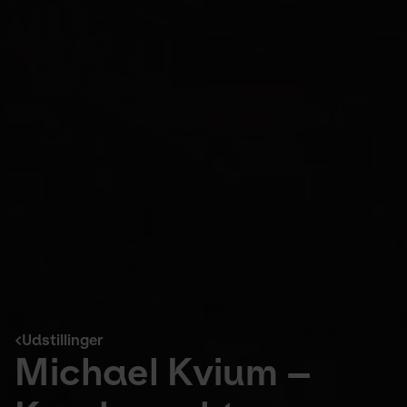
Udstillinger
Michael Kvium –