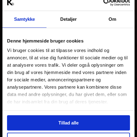
Samtykke
Detaljer
Om
Denne hjemmeside bruger cookies
Vi bruger cookies til at tilpasse vores indhold og
annoncer, til at vise dig funktioner til sociale medier og til
at analysere vores trafik. Vi deler også oplysninger om
din brug af vores hjemmeside med vores partnere inden
for sociale medier, annonceringspartnere og
analysepartnere. Vores partnere kan kombinere disse
data med andre oplysninger, du har givet dem, eller som
de har indsamlet fra din brug af deres tjenester.
Tillad alle