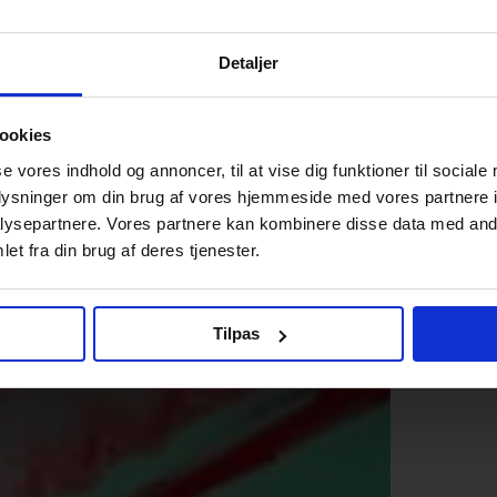
Detaljer
ookies
se vores indhold og annoncer, til at vise dig funktioner til sociale
oplysninger om din brug af vores hjemmeside med vores partnere i
ysepartnere. Vores partnere kan kombinere disse data med andr
et fra din brug af deres tjenester.
Tilpas