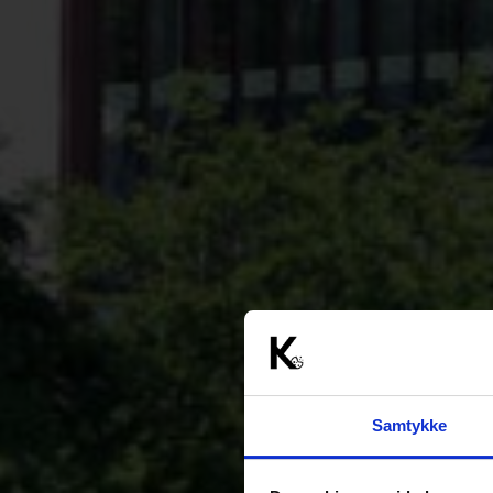
Samtykke