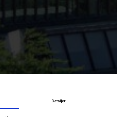
Detaljer