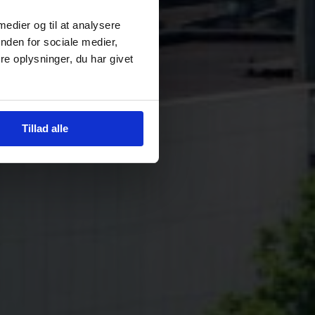
 medier og til at analysere
nden for sociale medier,
e oplysninger, du har givet
Tillad alle