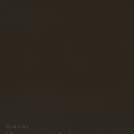
Kalender