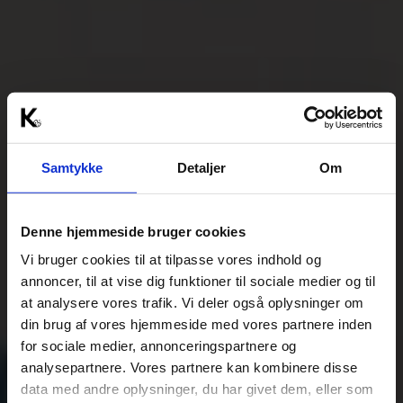
Samtykke
Detaljer
Om
Denne hjemmeside bruger cookies
Vi bruger cookies til at tilpasse vores indhold og
annoncer, til at vise dig funktioner til sociale medier og til
at analysere vores trafik. Vi deler også oplysninger om
din brug af vores hjemmeside med vores partnere inden
for sociale medier, annonceringspartnere og
analysepartnere. Vores partnere kan kombinere disse
data med andre oplysninger, du har givet dem, eller som