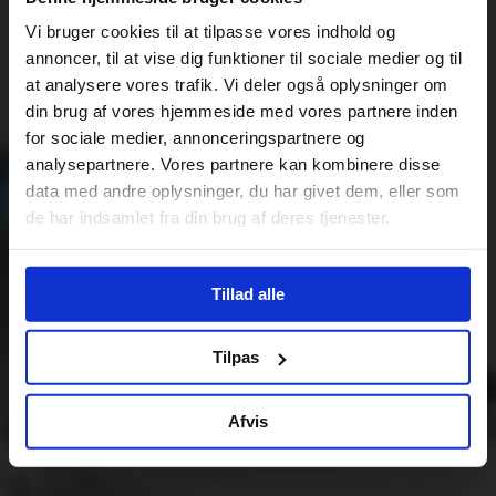
Vi bruger cookies til at tilpasse vores indhold og
annoncer, til at vise dig funktioner til sociale medier og til
at analysere vores trafik. Vi deler også oplysninger om
din brug af vores hjemmeside med vores partnere inden
for sociale medier, annonceringspartnere og
analysepartnere. Vores partnere kan kombinere disse
data med andre oplysninger, du har givet dem, eller som
de har indsamlet fra din brug af deres tjenester.
Tillad alle
Tilpas
Afvis