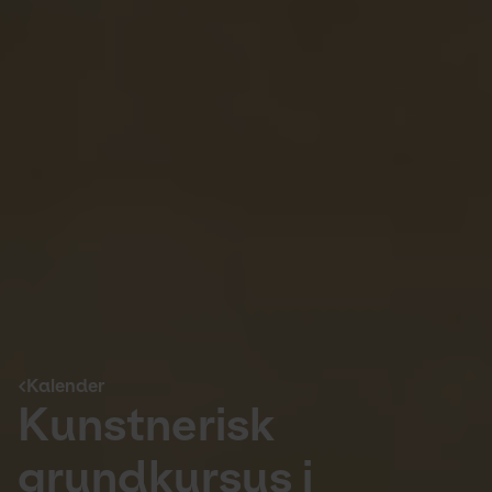
Kalender
Kunstnerisk 
grundkursus i 