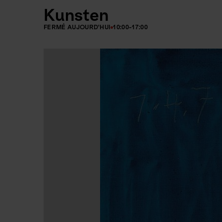
Kunsten
FERMÉ AUJOURD'HUI
10:00-17:00