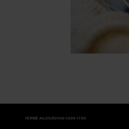
FERMÉ AUJOURD'HUI
10:00-17:00