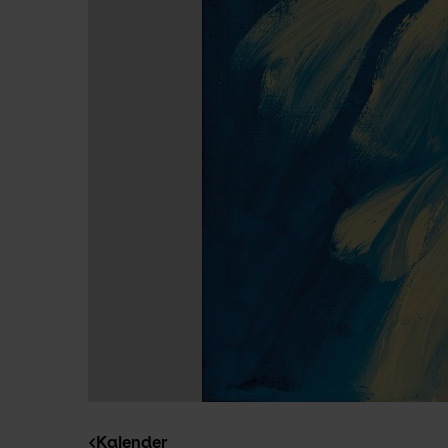
Kalender