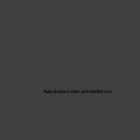
Køb årskort eller entrébillet nu