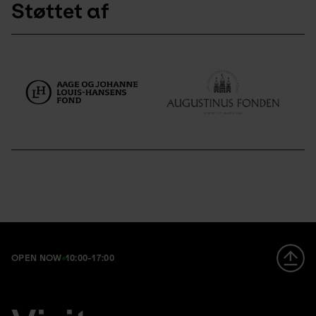
Støttet af
OPEN NOW
10:00-17:00
Footer
da