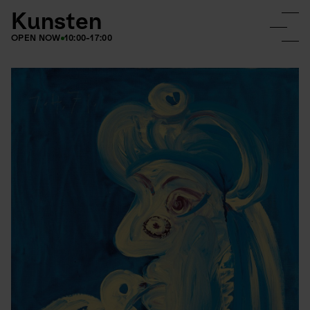
Kunsten
OPEN NOW
10:00-17:00