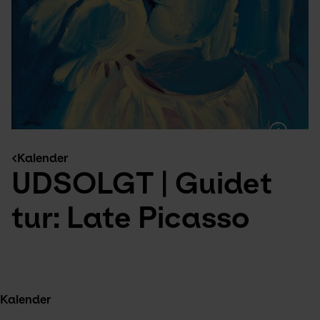
Kalender
UDSOLGT | Guidet 
tur: Late Picasso
Kalender