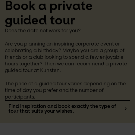
Book a private 
guided tour
Does the date not work for you?
Are you planning an inspiring corporate event or 
celebrating a birthday? Maybe you are a group of 
friends or a club looking to spend a few enjoyable 
hours together? Then we can recommend a private 
guided tour at Kunsten.
The price of a guided tour varies depending on the 
time of day you prefer and the number of 
participants.
Find inspiration and book exactly the type of
tour that suits your wishes.