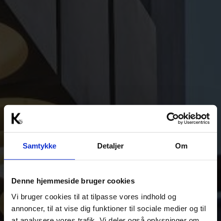
Samtykke
Detaljer
Om
Denne hjemmeside bruger cookies
Vi bruger cookies til at tilpasse vores indhold og
annoncer, til at vise dig funktioner til sociale medier og til
at analysere vores trafik. Vi deler også oplysninger om