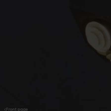
Front page