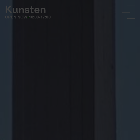
Kunsten
OPEN NOW
10:00-17:00