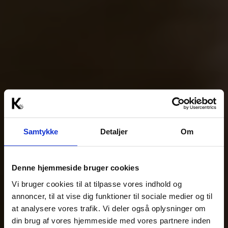
Samtykke
Detaljer
Om
Denne hjemmeside bruger cookies
Vi bruger cookies til at tilpasse vores indhold og
annoncer, til at vise dig funktioner til sociale medier og til
at analysere vores trafik. Vi deler også oplysninger om
din brug af vores hjemmeside med vores partnere inden